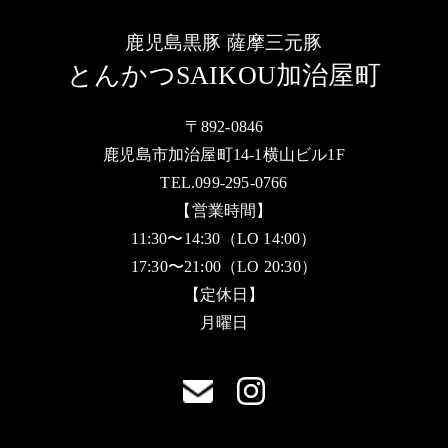
鹿児島黒豚 薩摩三元豚
とんかつSAIKOU加治屋町
〒892-0846
鹿児島市加治屋町14-1横山ビル1F
TEL.099-295-0766
【営業時間】
11:30〜14:30（LO 14:00）
17:30〜21:00（LO 20:30）
【定休日】
月曜日