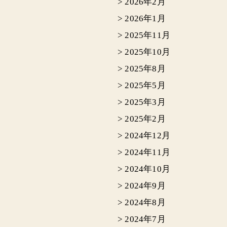
>
2026年2月
>
2026年1月
>
2025年11月
>
2025年10月
>
2025年8月
>
2025年5月
>
2025年3月
>
2025年2月
>
2024年12月
>
2024年11月
>
2024年10月
>
2024年9月
>
2024年8月
>
2024年7月