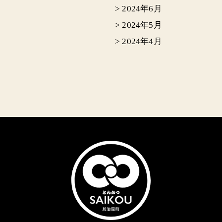
>
2024年6月
>
2024年5月
>
2024年4月