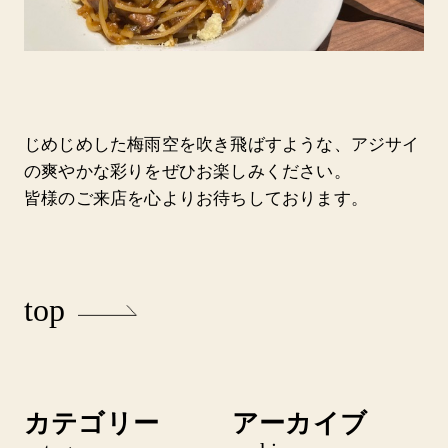
じめじめした梅雨空を吹き飛ばすような、アジサイ
の爽やかな彩りをぜひお楽しみください。
皆様のご来店を心よりお待ちしております。
top
カテゴリー
アーカイブ