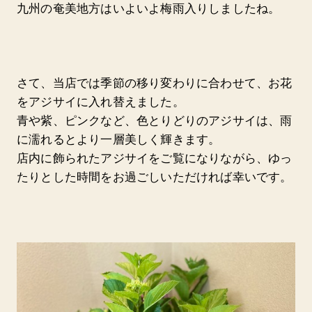
九州の奄美地方はいよいよ梅雨入りしましたね。
さて、当店では季節の移り変わりに合わせて、お花
をアジサイに入れ替えました。
青や紫、ピンクなど、色とりどりのアジサイは、雨
に濡れるとより一層美しく輝きます。
店内に飾られたアジサイをご覧になりながら、ゆっ
たりとした時間をお過ごしいただければ幸いです。