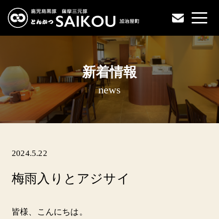
新着情報
news
2024.5.22
梅雨入りとアジサイ
皆様、こんにちは。