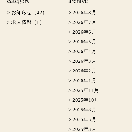
category
archive
> お知らせ（42）
>
2026年8月
> 求人情報（1）
>
2026年7月
>
2026年6月
>
2026年5月
>
2026年4月
>
2026年3月
>
2026年2月
>
2026年1月
>
2025年11月
>
2025年10月
>
2025年8月
>
2025年5月
>
2025年3月