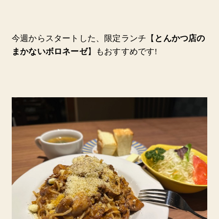
今週からスタートした、限定ランチ【
とんかつ店の
まかないボロネーゼ
】もおすすめです!