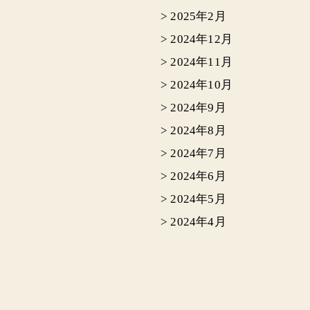
>
2025年2月
>
2024年12月
>
2024年11月
>
2024年10月
>
2024年9月
>
2024年8月
>
2024年7月
>
2024年6月
>
2024年5月
>
2024年4月